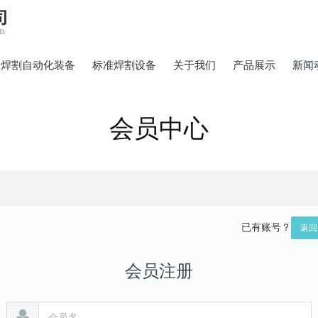
焊割自动化装备
标准焊割设备
关于我们
产品展示
新闻
会员中心
已有账号？
返回
会员注册