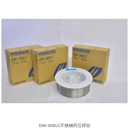
DW-308LC不锈钢药芯焊丝