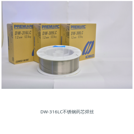
DW-316LC不锈钢药芯焊丝