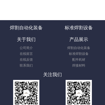
焊割自动化装备
标准焊割设备
关于我们
产品展示
公司简介
焊割自动化装备
在线留言
标准焊割设备
在线反馈
配件耗材
联系我们
焊接材料
关注我们