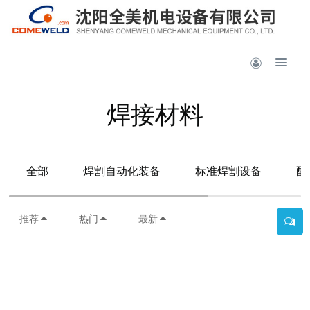
焊接材料
全部
焊割自动化装备
标准焊割设备
配
推荐
热门
最新