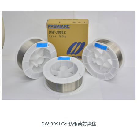
DW-309LC不锈钢药芯焊丝