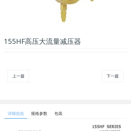
155HF高压大流量减压器
上一篇
下一篇
详细信息
规格参数
包装