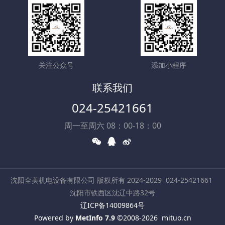
关注公众号
添加小程序
联系我们
024-25421661
周一至周六 08：00-18：00
沈阳全美机电设备有限公司 版权所有 2024-2029
024-25421661
沈阳市铁西区沈辽中路32号
辽ICP备14009864号
Powered by
MetInfo 7.9
©2008-2026
mituo.cn