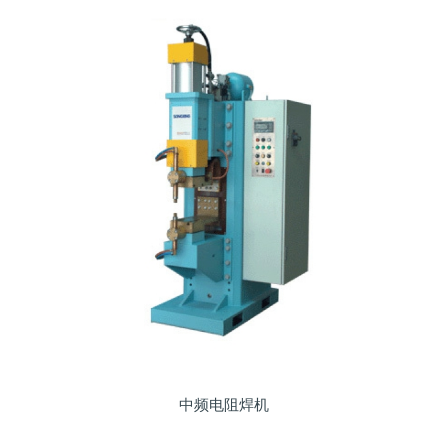
中频电阻焊机