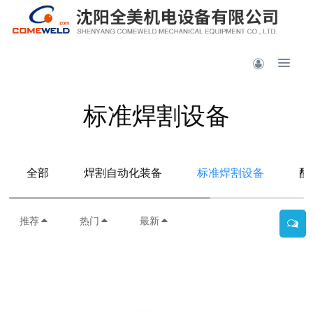
标准焊割设备
全部
焊割自动化装备
标准焊割设备
配
推荐
热门
最新