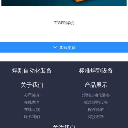
TIGER焊机
加载更多
焊割自动化装备
标准焊割设备
关于我们
产品展示
公司简介
焊割自动化装备
在线留言
标准焊割设备
在线反馈
配件耗材
联系我们
焊接材料
关注我们