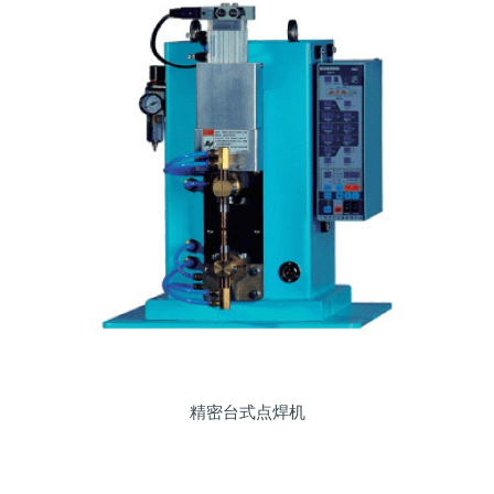
精密台式点焊机