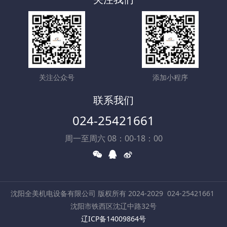
关注公众号
添加小程序
联系我们
024-25421661
周一至周六 08：00-18：00
沈阳全美机电设备有限公司 版权所有 2024-2029
024-25421661
沈阳市铁西区沈辽中路32号
辽ICP备14009864号